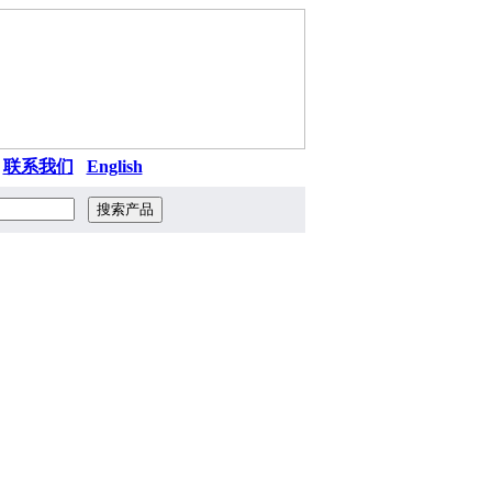
|
联系我们
|
English