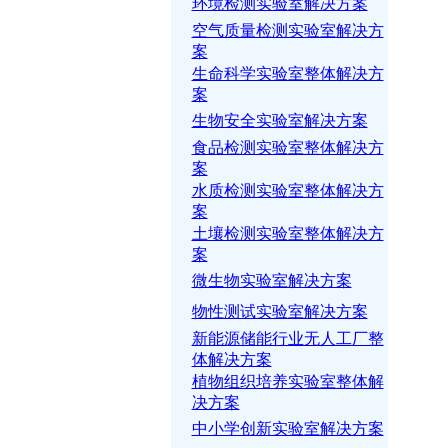
环境检测实验室解决方案
空气质量检测实验室解决方
案
生命科学实验室整体解决方
案
生物安全实验室解决方案
食品检测实验室整体解决方
案
水质检测实验室整体解决方
案
土壤检测实验室整体解决方
案
微生物实验室解决方案
物性测试实验室解决方案
新能源储能行业无人工厂整
体解决方案
植物组织培养实验室整体解
决方案
中小学创新实验室解决方案