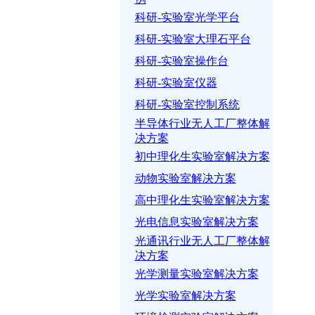
科研-实验室光学平台
科研-实验室大理石平台
科研-实验室操作台
科研-实验室仪器
科研-实验室控制系统
半导体行业无人工厂整体解
决方案
初中理化生实验室解决方案
动物实验室解决方案
高中理化生实验室解决方案
光电信息实验室解决方案
光通讯行业无人工厂整体解
决方案
光学测量实验室解决方案
光学实验室解决方案