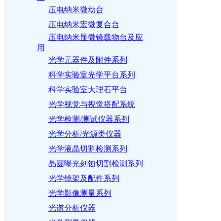
压电纳米微动台
压电纳米宏微复合台
压电纳米显微镜载物台及应
用
光学元器件及附件系列
科学实验室光学平台系列
科学实验室大理石平台
光学视觉与视觉搭配系统
光学检测/测试仪器系列
光学分析/光源类仪器
光学液晶切割检测系列
晶圆曝光刻蚀切割检测系列
光学镜架及配件系列
光学影像测量系列
光谱分析仪器