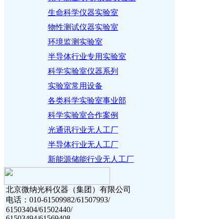
生命科学仪器实验室
物性测试仪器实验室
环境监测实验室
半导体行业专用实验室
科学实验室仪器系列
实验室常用设备
各类科学实验室事业部
科学实验室合作案例
光通讯行业无人工厂
半导体行业无人工厂
新能源储能行业无人工厂
北京微纳光科仪器（集团）有限公司
电话：010-61509982/61507993/
61503404/61502440/
61503494/61569408