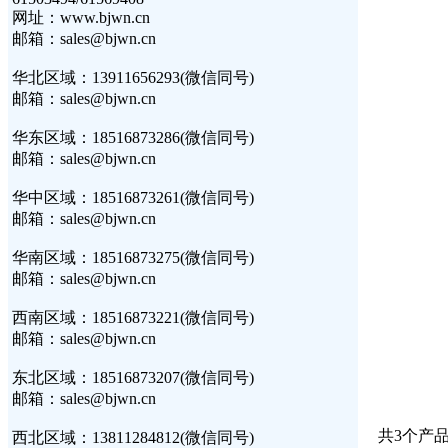
网址：www.bjwn.cn
邮箱：sales@bjwn.cn
华北区域：13911656293(微信同号)
邮箱：sales@bjwn.cn
华东区域：18516873286(微信同号)
邮箱：sales@bjwn.cn
华中区域：18516873261(微信同号)
邮箱：sales@bjwn.cn
华南区域：18516873275(微信同号)
邮箱：sales@bjwn.cn
西南区域：18516873221(微信同号)
邮箱：sales@bjwn.cn
东北区域：18516873207(微信同号)
邮箱：sales@bjwn.cn
共3个产品
西北区域：13811284812(微信同号)