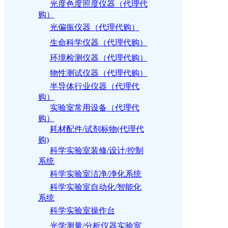
光度色度照度仪器（代理代
购）
光偏振仪器（代理代购）
生命科学仪器（代理代购）
环境检测仪器（代理代购）
物性测试仪器（代理代购）
半导体行业仪器（代理代
购）
实验室常用设备（代理代
购）
耗材配件/试剂标物(代理代
购)
科学实验室装修/设计/控制
系统
科学实验室洁净/净化系统
科学实验室自动化/智能化
系统
科学实验室操作台
光学测量/分析仪器实验室