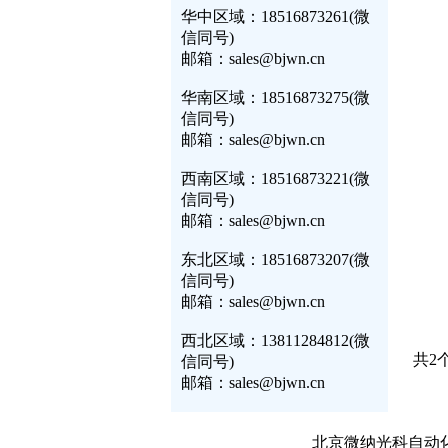
华中区域：18516873261(微
信同号)
邮箱：sales@bjwn.cn
华南区域：18516873275(微
信同号)
邮箱：sales@bjwn.cn
西南区域：18516873221(微
信同号)
邮箱：sales@bjwn.cn
东北区域：18516873207(微
信同号)
邮箱：sales@bjwn.cn
西北区域：13811284812(微
共2
信同号)
邮箱：sales@bjwn.cn
北京微纳光科自动