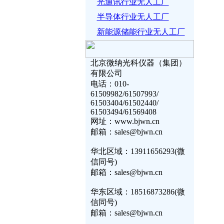
光通讯行业无人工厂
半导体行业无人工厂
新能源储能行业无人工厂
北京微纳光科仪器（集团）
有限公司
电话：010-
61509982/61507993/
61503404/61502440/
61503494/61569408
网址：www.bjwn.cn
邮箱：sales@bjwn.cn
华北区域：13911656293(微
信同号)
邮箱：sales@bjwn.cn
华东区域：18516873286(微
信同号)
邮箱：sales@bjwn.cn