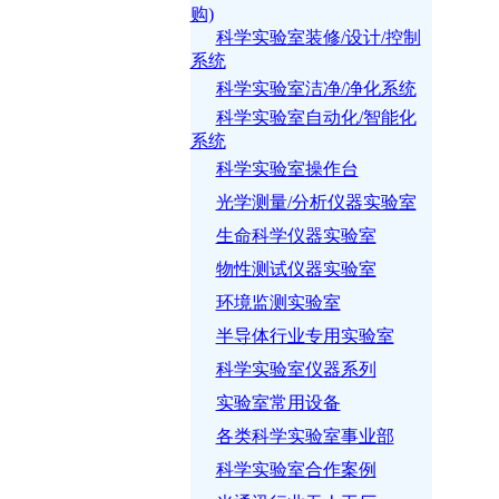
购)
科学实验室装修/设计/控制
系统
科学实验室洁净/净化系统
科学实验室自动化/智能化
系统
科学实验室操作台
光学测量/分析仪器实验室
生命科学仪器实验室
物性测试仪器实验室
环境监测实验室
半导体行业专用实验室
科学实验室仪器系列
实验室常用设备
各类科学实验室事业部
科学实验室合作案例