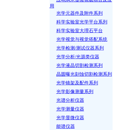
用
光学元器件及附件系列
科学实验室光学平台系列
科学实验室大理石平台
光学视觉与视觉搭配系统
光学检测/测试仪器系列
光学分析/光源类仪器
光学液晶切割检测系列
晶圆曝光刻蚀切割检测系列
光学镜架及配件系列
光学影像测量系列
光谱分析仪器
光学测量仪器
光学显微仪器
能谱仪器