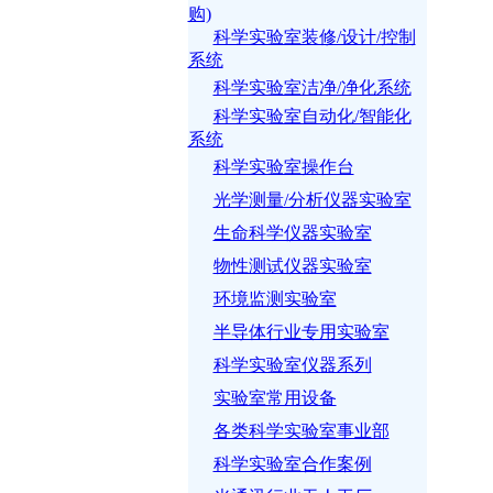
购)
科学实验室装修/设计/控制
系统
科学实验室洁净/净化系统
科学实验室自动化/智能化
系统
科学实验室操作台
光学测量/分析仪器实验室
生命科学仪器实验室
物性测试仪器实验室
环境监测实验室
半导体行业专用实验室
科学实验室仪器系列
实验室常用设备
各类科学实验室事业部
科学实验室合作案例