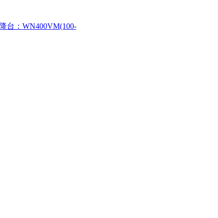
台：WN400VM(100-