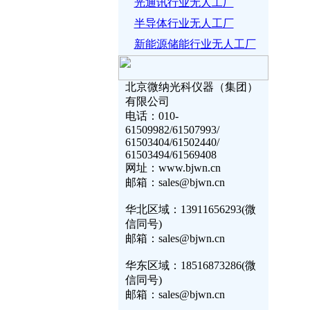
光通讯行业无人工厂
半导体行业无人工厂
新能源储能行业无人工厂
北京微纳光科仪器（集团）
有限公司
电话：010-
61509982/61507993/
61503404/61502440/
61503494/61569408
网址：www.bjwn.cn
邮箱：sales@bjwn.cn
华北区域：13911656293(微
信同号)
邮箱：sales@bjwn.cn
华东区域：18516873286(微
信同号)
邮箱：sales@bjwn.cn