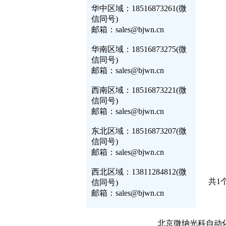
华中区域：18516873261(微
信同号)
邮箱：sales@bjwn.cn
华南区域：18516873275(微
信同号)
邮箱：sales@bjwn.cn
西南区域：18516873221(微
信同号)
邮箱：sales@bjwn.cn
东北区域：18516873207(微
信同号)
邮箱：sales@bjwn.cn
西北区域：13811284812(微
共1
信同号)
邮箱：sales@bjwn.cn
北京微纳光科自动