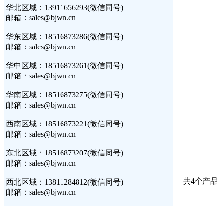
华北区域：13911656293(微信同号)
邮箱：sales@bjwn.cn
华东区域：18516873286(微信同号)
邮箱：sales@bjwn.cn
华中区域：18516873261(微信同号)
邮箱：sales@bjwn.cn
华南区域：18516873275(微信同号)
邮箱：sales@bjwn.cn
西南区域：18516873221(微信同号)
邮箱：sales@bjwn.cn
东北区域：18516873207(微信同号)
邮箱：sales@bjwn.cn
共4个产品
西北区域：13811284812(微信同号)
邮箱：sales@bjwn.cn