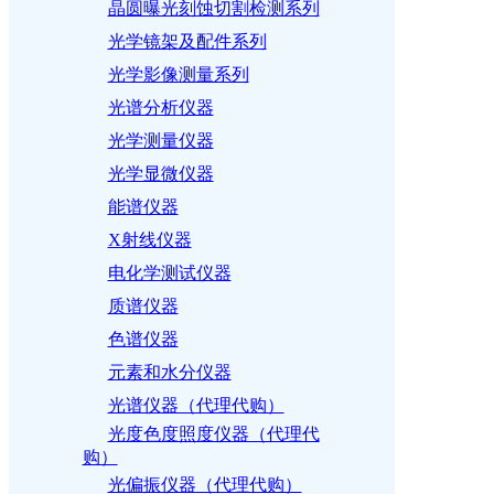
晶圆曝光刻蚀切割检测系列
光学镜架及配件系列
光学影像测量系列
光谱分析仪器
光学测量仪器
光学显微仪器
能谱仪器
X射线仪器
电化学测试仪器
质谱仪器
色谱仪器
元素和水分仪器
光谱仪器（代理代购）
光度色度照度仪器（代理代
购）
光偏振仪器（代理代购）