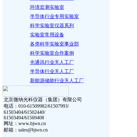
环境监测实验室
半导体行业专用实验室
科学实验室仪器系列
实验室常用设备
各类科学实验室事业部
科学实验室合作案例
光通讯行业无人工厂
半导体行业无人工厂
新能源储能行业无人工厂
北京微纳光科仪器（集团）有限公司
电话：010-61509982/61507993/
61503404/61502440/
61503494/61569408
网址：www.bjwn.cn
邮箱：sales@bjwn.cn