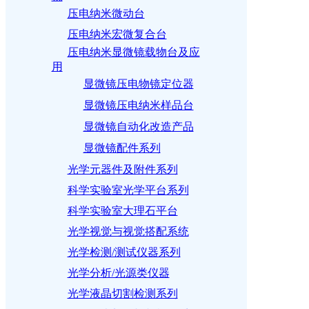
压电纳米微动台
压电纳米宏微复合台
压电纳米显微镜载物台及应
用
显微镜压电物镜定位器
显微镜压电纳米样品台
显微镜自动化改造产品
显微镜配件系列
光学元器件及附件系列
科学实验室光学平台系列
科学实验室大理石平台
光学视觉与视觉搭配系统
光学检测/测试仪器系列
光学分析/光源类仪器
光学液晶切割检测系列