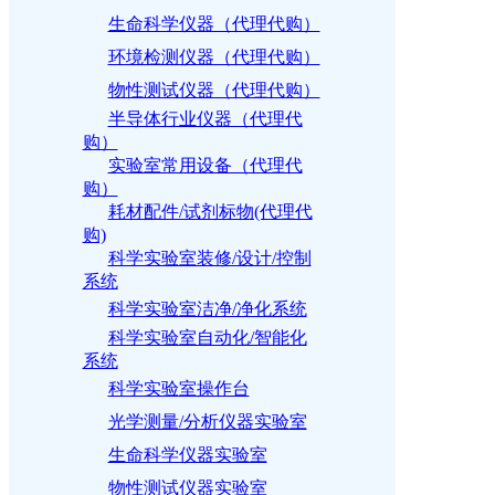
生命科学仪器（代理代购）
环境检测仪器（代理代购）
物性测试仪器（代理代购）
半导体行业仪器（代理代
购）
实验室常用设备（代理代
购）
耗材配件/试剂标物(代理代
购)
科学实验室装修/设计/控制
系统
科学实验室洁净/净化系统
科学实验室自动化/智能化
系统
科学实验室操作台
光学测量/分析仪器实验室
生命科学仪器实验室
物性测试仪器实验室