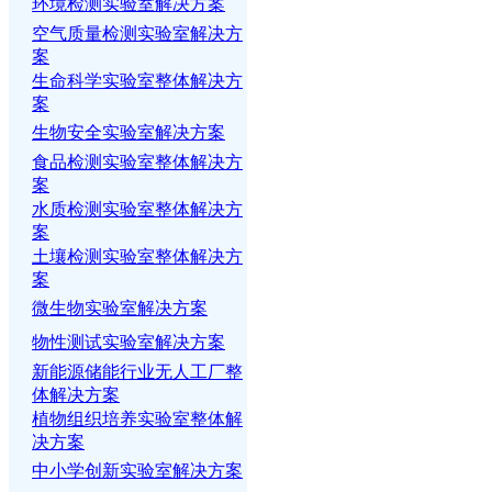
环境检测实验室解决方案
空气质量检测实验室解决方
案
生命科学实验室整体解决方
案
生物安全实验室解决方案
食品检测实验室整体解决方
案
水质检测实验室整体解决方
案
土壤检测实验室整体解决方
案
微生物实验室解决方案
物性测试实验室解决方案
新能源储能行业无人工厂整
体解决方案
植物组织培养实验室整体解
决方案
中小学创新实验室解决方案