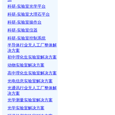
科研-实验室光学平台
科研-实验室大理石平台
科研-实验室操作台
科研-实验室仪器
科研-实验室控制系统
半导体行业无人工厂整体解
决方案
初中理化生实验室解决方案
动物实验室解决方案
高中理化生实验室解决方案
光电信息实验室解决方案
光通讯行业无人工厂整体解
决方案
光学测量实验室解决方案
光学实验室解决方案