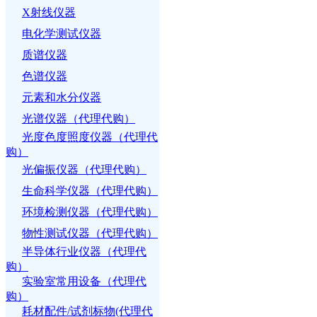
X射线仪器
电化学测试仪器
质谱仪器
色谱仪器
元素和水分仪器
光谱仪器（代理代购）
光度色度照度仪器（代理代
购）
光偏振仪器（代理代购）
生命科学仪器（代理代购）
环境检测仪器（代理代购）
物性测试仪器（代理代购）
半导体行业仪器（代理代
购）
实验室常用设备（代理代
购）
耗材配件/试剂标物(代理代