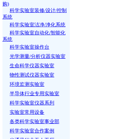
购)
科学实验室装修/设计/控制
系统
科学实验室洁净/净化系统
科学实验室自动化/智能化
系统
科学实验室操作台
光学测量/分析仪器实验室
生命科学仪器实验室
物性测试仪器实验室
环境监测实验室
半导体行业专用实验室
科学实验室仪器系列
实验室常用设备
各类科学实验室事业部
科学实验室合作案例