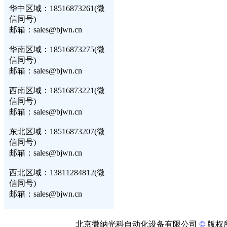
华中区域：18516873261(微
信同号)
邮箱：sales@bjwn.cn
华南区域：18516873275(微
信同号)
邮箱：sales@bjwn.cn
西南区域：18516873221(微
信同号)
邮箱：sales@bjwn.cn
东北区域：18516873207(微
信同号)
邮箱：sales@bjwn.cn
西北区域：13811284812(微
信同号)
邮箱：sales@bjwn.cn
北京微纳光科自动化设备有限公司
©
版权