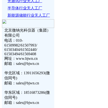
光通讯行业无人工厂
半导体行业无人工厂
新能源储能行业无人工厂
北京微纳光科仪器（集团）
有限公司
电话：010-
61509982/61507993/
61503404/61502440/
61503494/61569408
网址：www.bjwn.cn
邮箱：sales@bjwn.cn
华北区域：13911656293(微
信同号)
邮箱：sales@bjwn.cn
华东区域：18516873286(微
信同号)
邮箱：sales@bjwn.cn