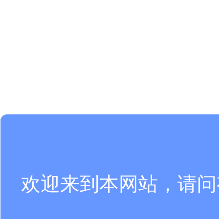
欢迎来到本网站，请问