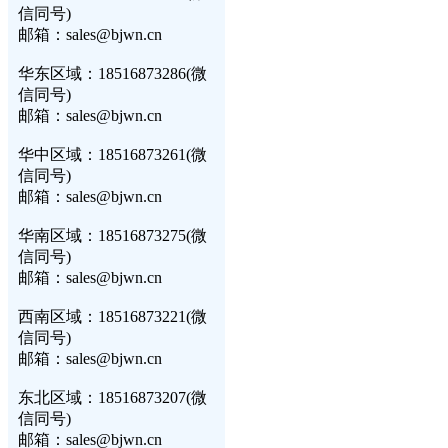
信同号)
邮箱：sales@bjwn.cn
华东区域：18516873286(微
信同号)
邮箱：sales@bjwn.cn
华中区域：18516873261(微
信同号)
邮箱：sales@bjwn.cn
华南区域：18516873275(微
信同号)
邮箱：sales@bjwn.cn
西南区域：18516873221(微
信同号)
邮箱：sales@bjwn.cn
东北区域：18516873207(微
信同号)
邮箱：sales@bjwn.cn