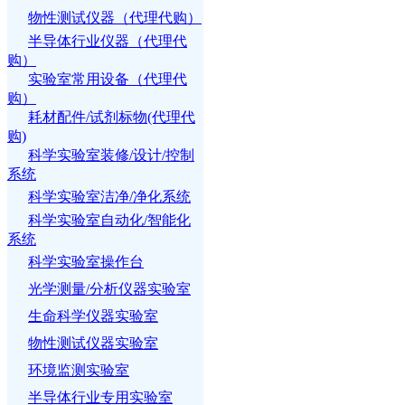
物性测试仪器（代理代购）
半导体行业仪器（代理代
购）
实验室常用设备（代理代
购）
耗材配件/试剂标物(代理代
购)
科学实验室装修/设计/控制
系统
科学实验室洁净/净化系统
科学实验室自动化/智能化
系统
科学实验室操作台
光学测量/分析仪器实验室
生命科学仪器实验室
物性测试仪器实验室
环境监测实验室
半导体行业专用实验室