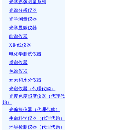
光学影像测量系列
光谱分析仪器
光学测量仪器
光学显微仪器
能谱仪器
X射线仪器
电化学测试仪器
质谱仪器
色谱仪器
元素和水分仪器
光谱仪器（代理代购）
光度色度照度仪器（代理代
购）
光偏振仪器（代理代购）
生命科学仪器（代理代购）
环境检测仪器（代理代购）