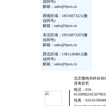
信同号)
邮箱：sales@bjwn.cn
西南区域：18516873221(微
信同号)
邮箱：sales@bjwn.cn
东北区域：18516873207(微
信同号)
邮箱：sales@bjwn.cn
西北区域：13811284812(微
信同号)
邮箱：sales@bjwn.cn
北京微纳光科自动
违者必究
电话：010-
61509982/61507993
传真：010-6156940