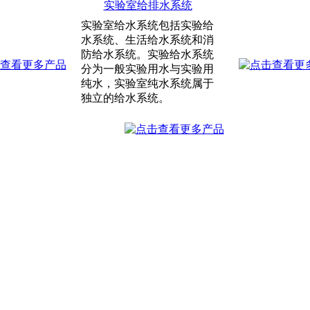
实验室给排水系统
实验室给水系统包括实验给
水系统、生活给水系统和消
防给水系统。实验给水系统
分为一般实验用水与实验用
纯水，实验室纯水系统属于
独立的给水系统。