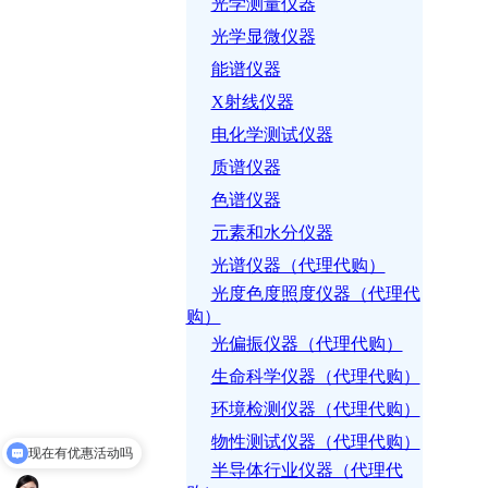
光学测量仪器
光学显微仪器
能谱仪器
X射线仪器
电化学测试仪器
质谱仪器
色谱仪器
元素和水分仪器
光谱仪器（代理代购）
光度色度照度仪器（代理代
购）
光偏振仪器（代理代购）
生命科学仪器（代理代购）
环境检测仪器（代理代购）
物性测试仪器（代理代购）
现在有优惠活动吗
半导体行业仪器（代理代