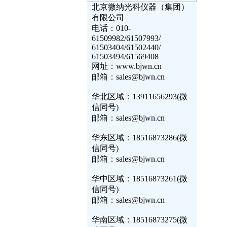
北京微纳光科仪器（集团）
有限公司
电话：010-
61509982/61507993/
61503404/61502440/
61503494/61569408
网址：www.bjwn.cn
邮箱：sales@bjwn.cn
华北区域：13911656293(微
信同号)
邮箱：sales@bjwn.cn
华东区域：18516873286(微
信同号)
邮箱：sales@bjwn.cn
华中区域：18516873261(微
信同号)
邮箱：sales@bjwn.cn
华南区域：18516873275(微