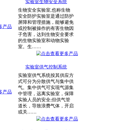
实验室生物安全系统
生物安全实验室,也称生物
安全防护实验室是通过防护
屏障和管理措施，能够避免
或控制被操作的有害生物因
子危害，达到生物安全要求
的生物实验室和动物实验
室。生……
实验室供气控制系统
实验室供气系统按其供应方
式可分为分散供气与集中供
气。集中供气可实现气源集
中管理，远离实验室，保障
实验人员的安全;但供气管
道长，导致浪费气体，开启
或关……