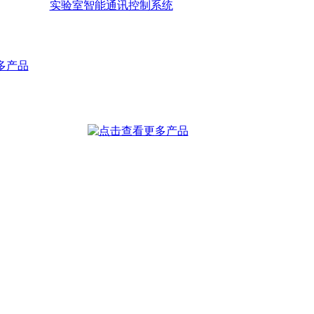
实验室智能通讯控制系统