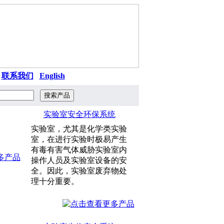
|
联系我们
|
English
实验室安全环保系统
实验室，尤其是化学类实验
室，在进行实验时极易产生
有毒有害气体威胁实验室内
操作人员及实验室设备的安
全。因此，实验室废弃物处
理十分重要。