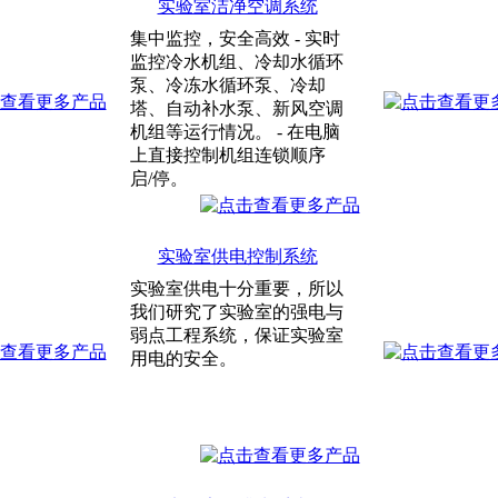
实验室洁净空调系统
集中监控，安全高效 - 实时
监控冷水机组、冷却水循环
泵、冷冻水循环泵、冷却
塔、自动补水泵、新风空调
机组等运行情况。 - 在电脑
上直接控制机组连锁顺序
启/停。
实验室供电控制系统
实验室供电十分重要，所以
我们研究了实验室的强电与
弱点工程系统，保证实验室
用电的安全。