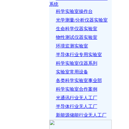
系统
科学实验室操作台
光学测量/分析仪器实验室
生命科学仪器实验室
物性测试仪器实验室
环境监测实验室
半导体行业专用实验室
科学实验室仪器系列
实验室常用设备
各类科学实验室事业部
科学实验室合作案例
光通讯行业无人工厂
半导体行业无人工厂
新能源储能行业无人工厂