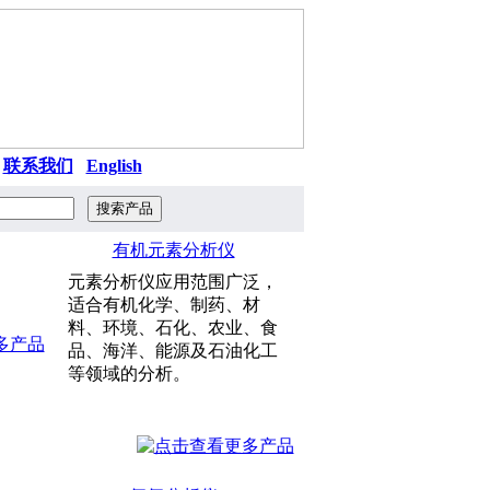
|
联系我们
|
English
有机元素分析仪
元素分析仪应用范围广泛，
适合有机化学、制药、材
料、环境、石化、农业、食
品、海洋、能源及石油化工
等领域的分析。