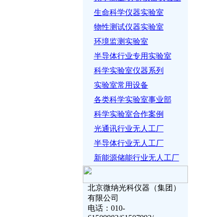
生命科学仪器实验室
物性测试仪器实验室
环境监测实验室
半导体行业专用实验室
科学实验室仪器系列
实验室常用设备
各类科学实验室事业部
科学实验室合作案例
光通讯行业无人工厂
半导体行业无人工厂
新能源储能行业无人工厂
北京微纳光科仪器（集团）
有限公司
电话：010-