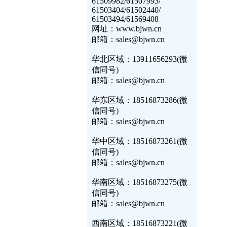
61509982/61507993/
61503404/61502440/
61503494/61569408
网址：www.bjwn.cn
邮箱：sales@bjwn.cn
华北区域：13911656293(微
信同号)
邮箱：sales@bjwn.cn
华东区域：18516873286(微
信同号)
邮箱：sales@bjwn.cn
华中区域：18516873261(微
信同号)
邮箱：sales@bjwn.cn
华南区域：18516873275(微
信同号)
邮箱：sales@bjwn.cn
西南区域：18516873221(微